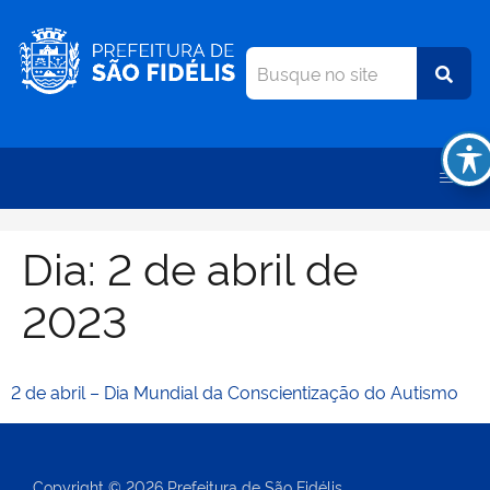
Dia:
2 de abril de
2023
2 de abril – Dia Mundial da Conscientização do Autismo
Copyright © 2026 Prefeitura de São Fidélis