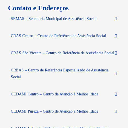
Contato e Endereços
SEMAS – Secretaria Municipal de Assistência Social
CRAS Centro – Centro de Referência de Assistência Social
CRAS São Vicente – Centro de Referência de Assistência Social
CREAS – Centro de Referência Especializado de Assistência
Social
CEDAMI Centro – Centro de Atenção à Melhor Idade
CEDAMI Pureza – Centro de Atenção à Melhor Idade