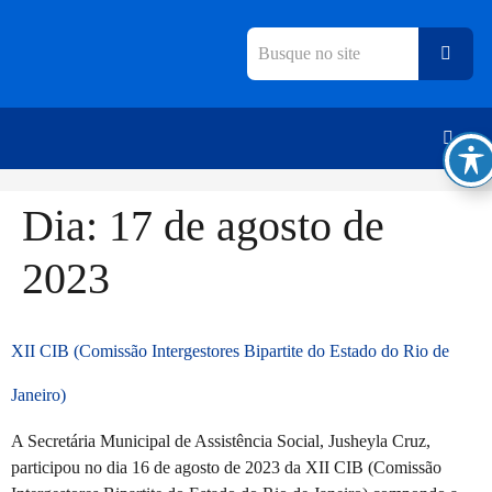
Dia:
17 de agosto de
2023
XII CIB (Comissão Intergestores Bipartite do Estado do Rio de
Janeiro)
A Secretária Municipal de Assistência Social, Jusheyla Cruz,
participou no dia 16 de agosto de 2023 da XII CIB (Comissão