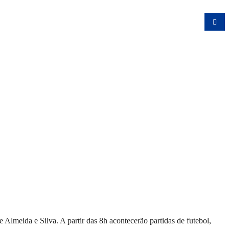
Almeida e Silva. A partir das 8h acontecerão partidas de futebol,