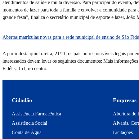
atendimentos de saúde e muita diversão. Para participar do evento, de
momentos de lazer para toda a família e envolver a comunidade para 
grande festa”, finaliza o secretário municipal de esporte e lazer, João
Abertas matrículas novas para a rede municipal de ensino de São Fidé
A partir desta quinta-feira, 21/11, os pais ou responsáveis legais pode
interessados devem levar os seguintes documentos: Mais informações p
Fidélis, 151, no centro.
Cidadão
Empresas
Assistência Farmacêutica
Abertura de 
Assistência Social
Alvarás, Cert
Conta de Água
Licitações