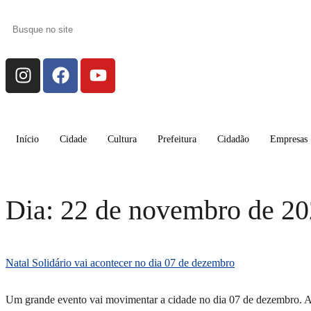
Início
Cidade
Cultura
Prefeitura
Cidadão
Empresas
Dia:
22 de novembro de 2
Natal Solidário vai acontecer no dia 07 de dezembro
Um grande evento vai movimentar a cidade no dia 07 de dezembro. A id