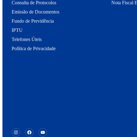
Consulta de Protocolos
Nota Fiscal E
Emissão de Documentos
Fundo de Previdência
IPTU
Telefones Úteis
Política de Privacidade