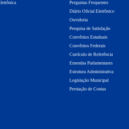
letrônica
Perguntas Frequentes
Diário Oficial Eletrônico
Ouvidoria
Pesquisa de Satisfação
Convênios Estaduais
Convênios Federais
Currículo de Referência
Emendas Parlamentares
Estrutura Administrativa
Legislação Municipal
Prestação de Contas