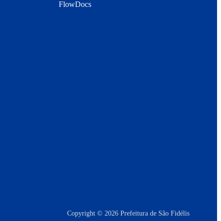
FlowDocs
Copyright © 2026 Prefeitura de São Fidélis