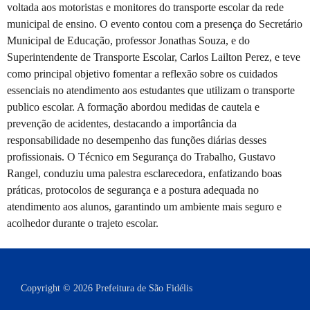
voltada aos motoristas e monitores do transporte escolar da rede
municipal de ensino. O evento contou com a presença do Secretário
Municipal de Educação, professor Jonathas Souza, e do
Superintendente de Transporte Escolar, Carlos Lailton Perez, e teve
como principal objetivo fomentar a reflexão sobre os cuidados
essenciais no atendimento aos estudantes que utilizam o transporte
publico escolar. A formação abordou medidas de cautela e
prevenção de acidentes, destacando a importância da
responsabilidade no desempenho das funções diárias desses
profissionais. O Técnico em Segurança do Trabalho, Gustavo
Rangel, conduziu uma palestra esclarecedora, enfatizando boas
práticas, protocolos de segurança e a postura adequada no
atendimento aos alunos, garantindo um ambiente mais seguro e
acolhedor durante o trajeto escolar.
Copyright © 2026 Prefeitura de São Fidélis