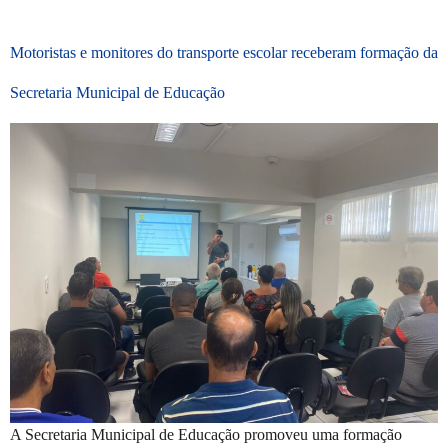
Motoristas e monitores do transporte escolar receberam formação da
Secretaria Municipal de Educação
A Secretaria Municipal de Educação promoveu uma formação