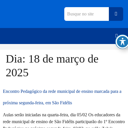
Dia:
18 de março de
2025
Encontro Pedagógico da rede municipal de ensino marcada para a
próxima segunda-feira, em São Fidélis
Aulas serão iniciadas na quarta-feira, dia 05/02 Os educadores da
rede municipal de ensino de São Fidélis participarão do 1º Encontro