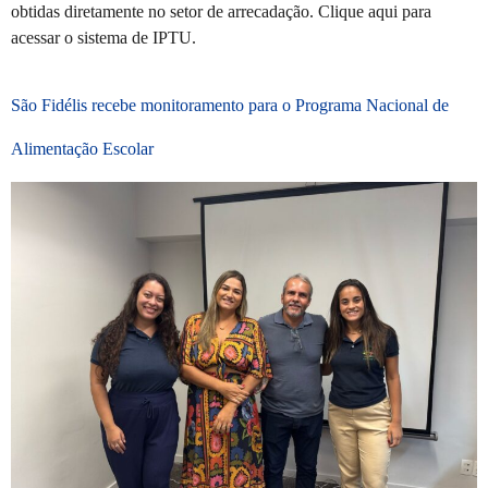
obtidas diretamente no setor de arrecadação. Clique aqui para
acessar o sistema de IPTU.
São Fidélis recebe monitoramento para o Programa Nacional de
Alimentação Escolar