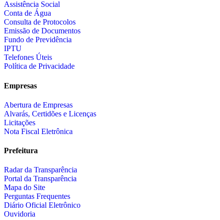
Assistência Social
Conta de Água
Consulta de Protocolos
Emissão de Documentos
Fundo de Previdência
IPTU
Telefones Úteis
Política de Privacidade
Empresas
Abertura de Empresas
Alvarás, Certidões e Licenças
Licitações
Nota Fiscal Eletrônica
Prefeitura
Radar da Transparência
Portal da Transparência
Mapa do Site
Perguntas Frequentes
Diário Oficial Eletrônico
Ouvidoria