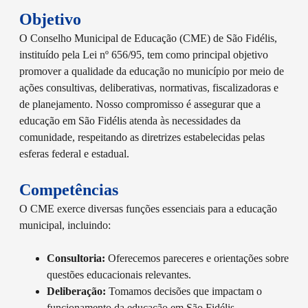
Objetivo
O Conselho Municipal de Educação (CME) de São Fidélis,
instituído pela Lei nº 656/95, tem como principal objetivo
promover a qualidade da educação no município por meio de
ações consultivas, deliberativas, normativas, fiscalizadoras e
de planejamento. Nosso compromisso é assegurar que a
educação em São Fidélis atenda às necessidades da
comunidade, respeitando as diretrizes estabelecidas pelas
esferas federal e estadual.
Competências
O CME exerce diversas funções essenciais para a educação
municipal, incluindo:
Consultoria:
Oferecemos pareceres e orientações sobre
questões educacionais relevantes.
Deliberação:
Tomamos decisões que impactam o
funcionamento da educação em São Fidélis.