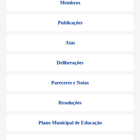
Membros
Publicações
Atas
Deliberações
Pareceres e Notas
Resoluções
Plano Municipal de Educação