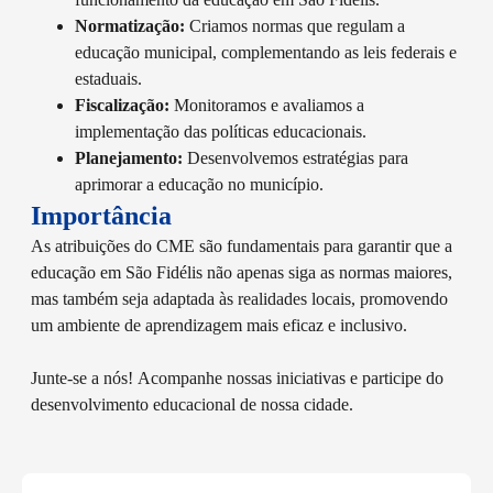
Normatização:
Criamos normas que regulam a
educação municipal, complementando as leis federais e
estaduais.
Fiscalização:
Monitoramos e avaliamos a
implementação das políticas educacionais.
Planejamento:
Desenvolvemos estratégias para
aprimorar a educação no município.
Importância
As atribuições do CME são fundamentais para garantir que a
educação em São Fidélis não apenas siga as normas maiores,
mas também seja adaptada às realidades locais, promovendo
um ambiente de aprendizagem mais eficaz e inclusivo.
Junte-se a nós!
Acompanhe nossas iniciativas e participe do
desenvolvimento educacional de nossa cidade.