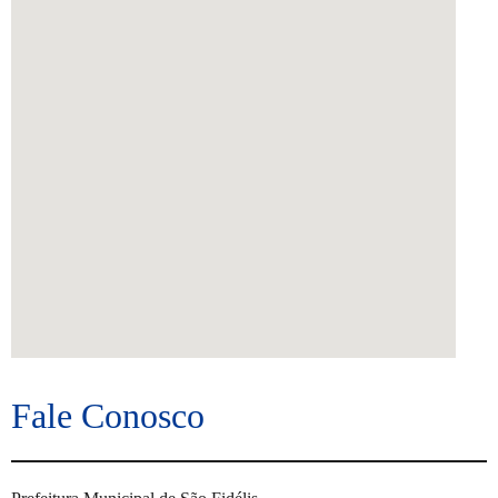
Fale Conosco