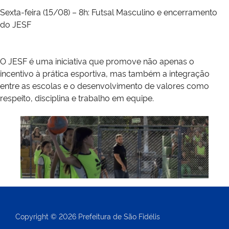
Sexta-feira (15/08) – 8h: Futsal Masculino e encerramento
do JESF
O JESF é uma iniciativa que promove não apenas o
incentivo à prática esportiva, mas também a integração
entre as escolas e o desenvolvimento de valores como
respeito, disciplina e trabalho em equipe.
Copyright © 2026 Prefeitura de São Fidélis