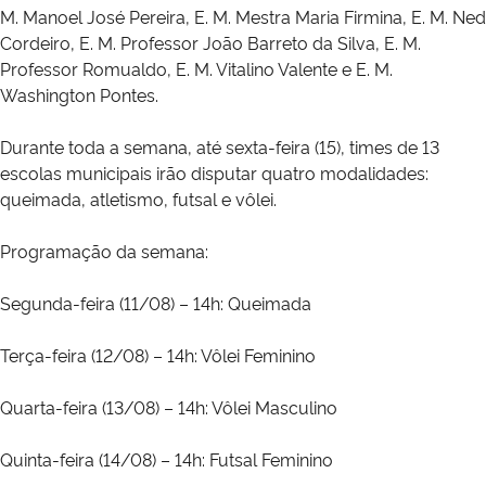
M. Manoel José Pereira, E. M. Mestra Maria Firmina, E. M. Ned
Cordeiro, E. M. Professor João Barreto da Silva, E. M.
Professor Romualdo, E. M. Vitalino Valente e E. M.
Washington Pontes.
Durante toda a semana, até sexta-feira (15), times de 13
escolas municipais irão disputar quatro modalidades:
queimada, atletismo, futsal e vôlei.
Programação da semana:
Segunda-feira (11/08) – 14h: Queimada
Terça-feira (12/08) – 14h: Vôlei Feminino
Quarta-feira (13/08) – 14h: Vôlei Masculino
Quinta-feira (14/08) – 14h: Futsal Feminino