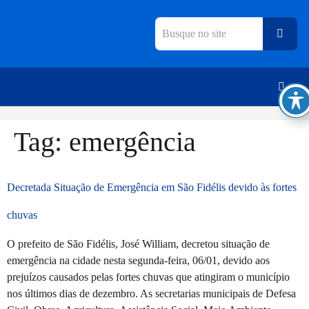
Tag:
emergência
Decretada Situação de Emergência em São Fidélis devido às fortes
chuvas
O prefeito de São Fidélis, José William, decretou situação de
emergência na cidade nesta segunda-feira, 06/01, devido aos
prejuízos causados pelas fortes chuvas que atingiram o município
nos últimos dias de dezembro. As secretarias municipais de Defesa