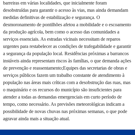
barreiras em várias localidades, que inicialmente foram
desobstruídas para garantir o acesso às vias, mas ainda demandam
medidas definitivas de estabilização e segurança. O
desmoronamento de pontilhões afetou a mobilidade e o escoamento
da produção agrícola, bem como o acesso das comunidades a
serviços essenciais. As estradas vicinais necessitam de reparos
urgentes para restabelecer as condições de trafegabilidade e garantir
a segurança da população local. Residências próximas a barrancos
instáveis ainda representam riscos às famílias, o que demanda ações
de prevenção e reassentamento;Equipes das secretarias de obras e
serviços públicos fazem um trabalho constante de atendimento à
população nas áreas mais críticas com a desobstrução das ruas, mas
o maquinário e os recursos do município são insuficientes para
atender a todas as demandas emergenciais em curto período de
tempo, como necessário. As previsões meteorológicas indicam a
possibilidade de novas chuvas nas próximas semanas, o que pode
agravar ainda mais a situação atual.