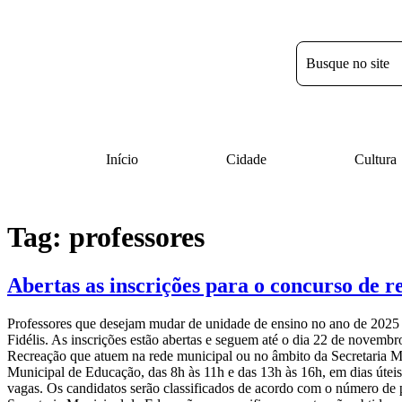
Início
Cidade
Cultura
Tag:
professores
Abertas as inscrições para o concurso de 
Professores que desejam mudar de unidade de ensino no ano de 2025 
Fidélis. As inscrições estão abertas e seguem até o dia 22 de novembro
Recreação que atuem na rede municipal ou no âmbito da Secretaria Mu
Municipal de Educação, das 8h às 11h e das 13h às 16h, em dias útei
vagas. Os candidatos serão classificados de acordo com o número de p