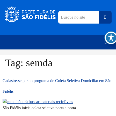
Tag:
semda
Cadastre-se para o programa de Coleta Seletiva Domiciliar em São
Fidélis
São Fidélis inicia coleta seletiva porta a porta