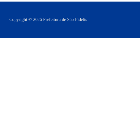
Copyright © 2026 Prefeitura de São Fidélis