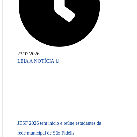
23/07/2026
LEIA A NOTÍCIA
JESF 2026 tem início e reúne estudantes da
rede municipal de São Fidélis