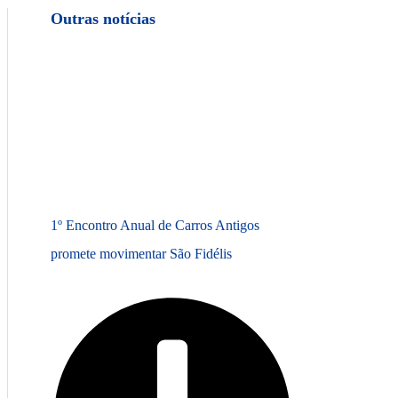
Outras notícias
1º Encontro Anual de Carros Antigos
promete movimentar São Fidélis