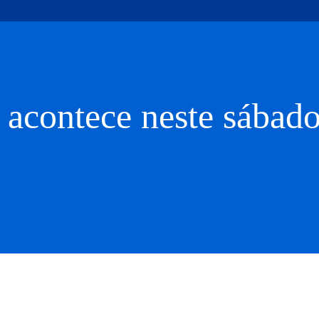
 acontece neste sábado