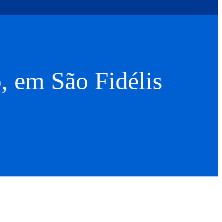
, em São Fidélis