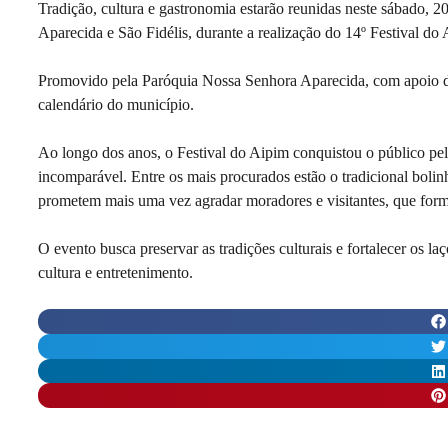
Tradição, cultura e gastronomia estarão reunidas neste sábado, 20
Aparecida e São Fidélis, durante a realização do 14º Festival do
Promovido pela Paróquia Nossa Senhora Aparecida, com apoio da P
calendário do município.
Ao longo dos anos, o Festival do Aipim conquistou o público pel
incomparável. Entre os mais procurados estão o tradicional bolinh
prometem mais uma vez agradar moradores e visitantes, que forma
O evento busca preservar as tradições culturais e fortalecer os
cultura e entretenimento.