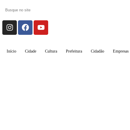
Início
Cidade
Cultura
Prefeitura
Cidadão
Empresas