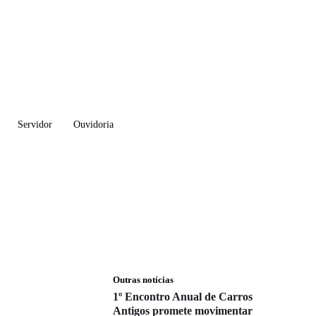
Servidor
Ouvidoria
Outras notícias
1º Encontro Anual de Carros
Antigos promete movimentar