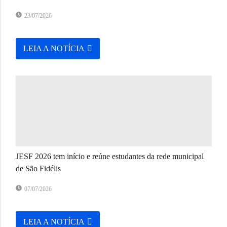
23/07/2026
LEIA A NOTÍCIA
JESF 2026 tem início e reúne estudantes da rede municipal
de São Fidélis
07/07/2026
LEIA A NOTÍCIA