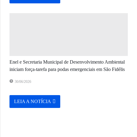
Enel e Secretaria Municipal de Desenvolvimento Ambiental
iniciam força-tarefa para podas emergenciais em São Fidélis
30/06/2026
LEIA A NOTÍCIA