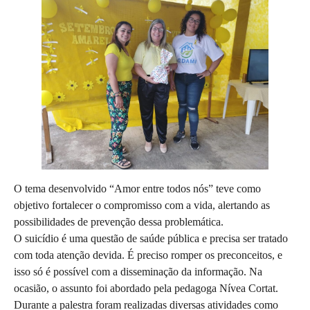
O tema desenvolvido “Amor entre todos nós” teve como
objetivo fortalecer o compromisso com a vida, alertando as
possibilidades de prevenção dessa problemática.
O suicídio é uma questão de saúde pública e precisa ser tratado
com toda atenção devida. É preciso romper os preconceitos, e
isso só é possível com a disseminação da informação. Na
ocasião, o assunto foi abordado pela pedagoga Nívea Cortat.
Durante a palestra foram realizadas diversas atividades como