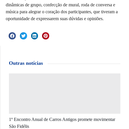
dinâmicas de grupo, confecção de mural, roda de conversa e
música para alegrar o coração dos participantes, que tiveram a
oportunidade de expressarem suas dúvidas e opiniões.
Outras notícias
1º Encontro Anual de Carros Antigos promete movimentar
São Fidélis