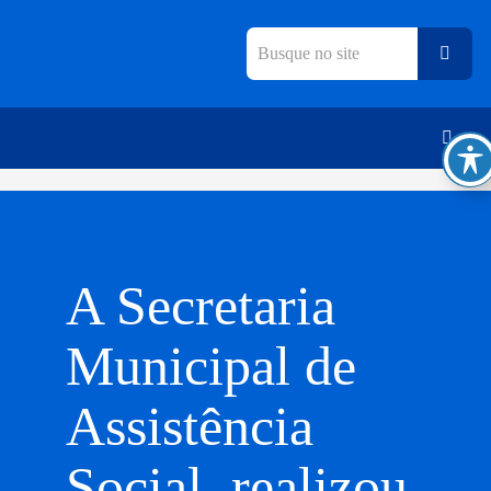
A Secretaria
Municipal de
Assistência
Social, realizou