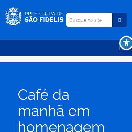
Café da
manhã em
homenagem