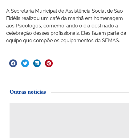
A Secretaria Municipal de Assistência Social de São
Fidélis realizou um café da manhã em homenagem
aos Psicólogos, comemorando o dia destinado á
celebração desses profissionais. Eles fazem parte da
equipe que compõe os equipamentos da SEMAS.
Outras notícias