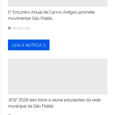
1º Encontro Anual de Carros Antigos promete
movimentar São Fidélis
23/07/2026
LEIA A NOTÍCIA
JESF 2026 tem início e reúne estudantes da rede
municipal de São Fidélis