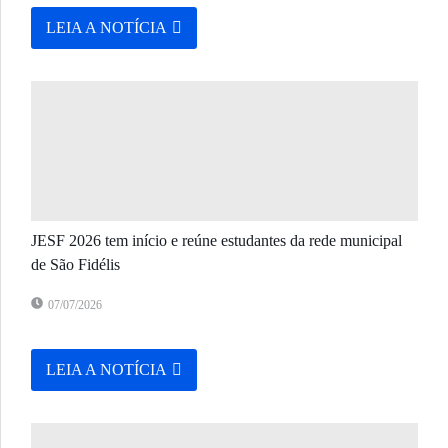
LEIA A NOTÍCIA
JESF 2026 tem início e reúne estudantes da rede municipal
de São Fidélis
07/07/2026
LEIA A NOTÍCIA