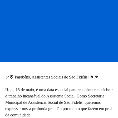
🎉🌟 Parabéns, Assistentes Sociais de São Fidélis! 🌟🎉
Hoje, 15 de maio, é uma data especial para reconhecer e celebrar
o trabalho incansável do Assistente Social. Como Secretaria
Municipal de Assistência Social de São Fidélis, queremos
expressar nossa profunda gratidão por tudo o que fazem em prol
da comunidade.