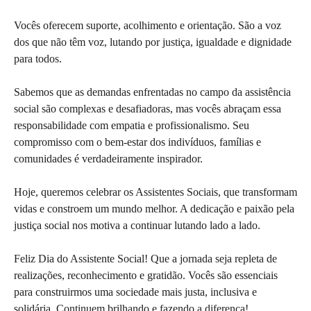
Vocês oferecem suporte, acolhimento e orientação. São a voz
dos que não têm voz, lutando por justiça, igualdade e dignidade
para todos.
Sabemos que as demandas enfrentadas no campo da assistência
social são complexas e desafiadoras, mas vocês abraçam essa
responsabilidade com empatia e profissionalismo. Seu
compromisso com o bem-estar dos indivíduos, famílias e
comunidades é verdadeiramente inspirador.
Hoje, queremos celebrar os Assistentes Sociais, que transformam
vidas e constroem um mundo melhor. A dedicação e paixão pela
justiça social nos motiva a continuar lutando lado a lado.
Feliz Dia do Assistente Social! Que a jornada seja repleta de
realizações, reconhecimento e gratidão. Vocês são essenciais
para construirmos uma sociedade mais justa, inclusiva e
solidária. Continuem brilhando e fazendo a diferença!