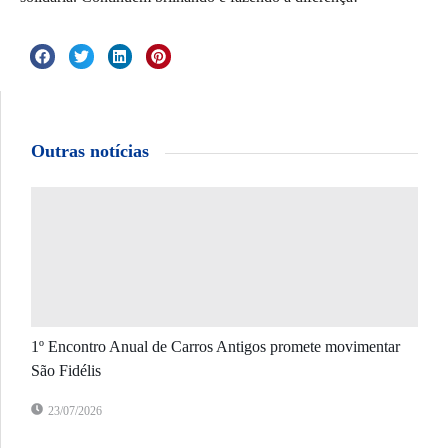
Outras notícias
1º Encontro Anual de Carros Antigos promete movimentar
São Fidélis
23/07/2026