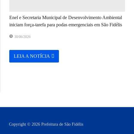
Enel e Secretaria Municipal de Desenvolvimento Ambiental
iniciam força-tarefa para podas emergenciais em São Fidélis
30/06/2026
LEIA A NOTÍCIA
Copyright © 2026 Prefeitura de São Fidélis