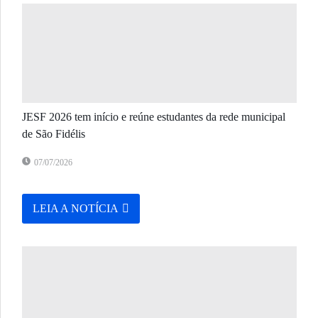
JESF 2026 tem início e reúne estudantes da rede municipal
de São Fidélis
07/07/2026
LEIA A NOTÍCIA