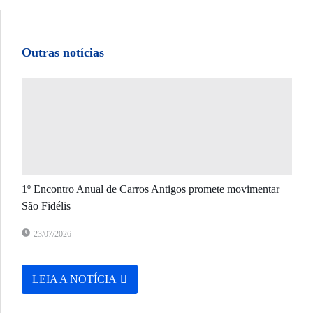
Outras notícias
1º Encontro Anual de Carros Antigos promete movimentar
São Fidélis
23/07/2026
LEIA A NOTÍCIA