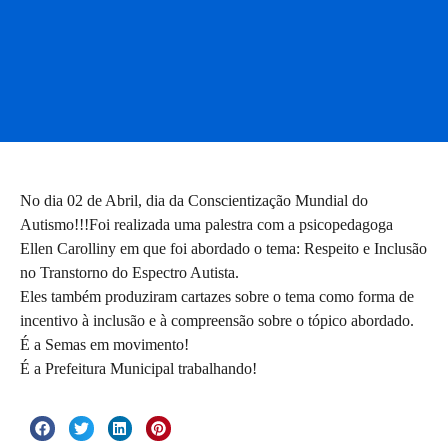
No dia 02 de Abril, dia da Conscientização Mundial do
Autismo!!!Foi realizada uma palestra com a psicopedagoga
Ellen Carolliny em que foi abordado o tema: Respeito e Inclusão
no Transtorno do Espectro Autista.
Eles também produziram cartazes sobre o tema como forma de
incentivo à inclusão e à compreensão sobre o tópico abordado.
É a Semas em movimento!
É a Prefeitura Municipal trabalhando!