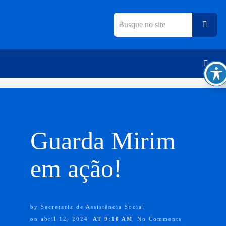
Guarda Mirim
em ação!
by
Secretaria de Assistência Social
on
abril 12, 2024
AT
9:10 AM
No Comments