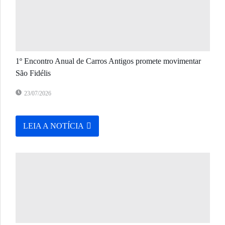
1º Encontro Anual de Carros Antigos promete movimentar
São Fidélis
23/07/2026
LEIA A NOTÍCIA