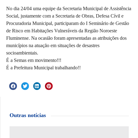
No dia 24/04 uma equipe da Secretaria Municipal de Assistência
Social, justamente com a Secretaria de Obras, Defesa Cívil e
Procuradoria Municipal, participaram do I Seminário de Gestão
de Risco em Habitações Vulneráveis da Região Noroeste
Fluminense. Na ocasião foram apresentadas as atribuições dos
municípios na atuação em situações de desastres
socioambientais.
É a Semas em movimento!!!
É a Prefeitura Municipal trabalhando!!
Outras notícias