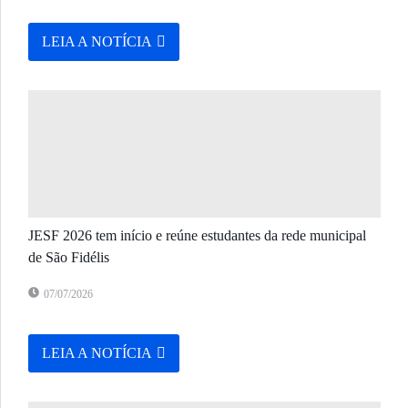
LEIA A NOTÍCIA
JESF 2026 tem início e reúne estudantes da rede municipal
de São Fidélis
07/07/2026
LEIA A NOTÍCIA