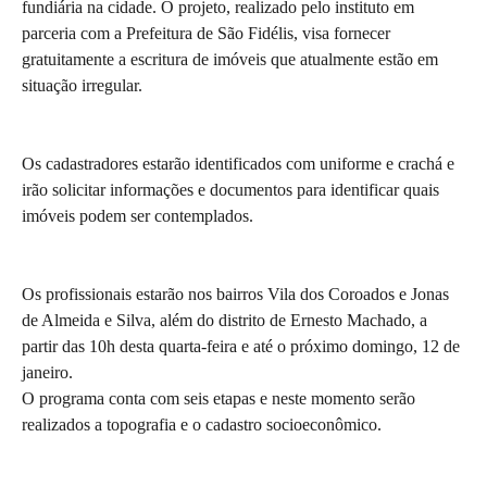
fundiária na cidade. O projeto, realizado pelo instituto em
parceria com a Prefeitura de São Fidélis, visa fornecer
gratuitamente a escritura de imóveis que atualmente estão em
situação irregular.
Os cadastradores estarão identificados com uniforme e crachá e
irão solicitar informações e documentos para identificar quais
imóveis podem ser contemplados.
Os profissionais estarão nos bairros Vila dos Coroados e Jonas
de Almeida e Silva, além do distrito de Ernesto Machado, a
partir das 10h desta quarta-feira e até o próximo domingo, 12 de
janeiro.
O programa conta com seis etapas e neste momento serão
realizados a topografia e o cadastro socioeconômico.