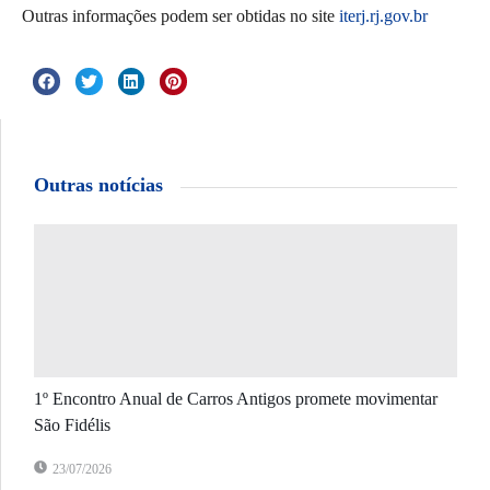
Outras informações podem ser obtidas no site
iterj.rj.gov.br
Outras notícias
1º Encontro Anual de Carros Antigos promete movimentar
São Fidélis
23/07/2026