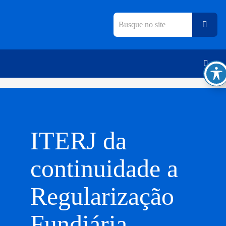
ITERJ da
continuidade a
Regularização
Fundiária