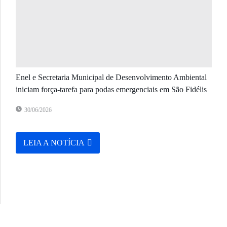
Enel e Secretaria Municipal de Desenvolvimento Ambiental
iniciam força-tarefa para podas emergenciais em São Fidélis
30/06/2026
LEIA A NOTÍCIA