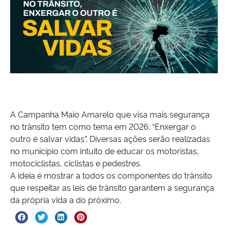
A Campanha Maio Amarelo que visa mais segurança
no trânsito tem como tema em 2026: “Enxergar o
outro é salvar vidas”. Diversas ações serão realizadas
no município com intuito de educar os motoristas,
motociclistas, ciclistas e pedestres.
A ideia é mostrar a todos os componentes do trânsito
que respeitar as leis de trânsito garantem a segurança
da própria vida a do próximo.