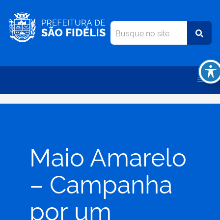
Maio Amarelo
– Campanha
por um