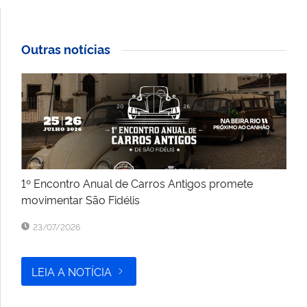
Outras notícias
1º Encontro Anual de Carros Antigos promete
movimentar São Fidélis
23/07/2026
LEIA A NOTÍCIA