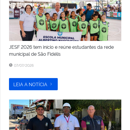
JESF 2026 tem início e reúne estudantes da rede
municipal de São Fidélis
07/07/2026
LEIA A NOTÍCIA