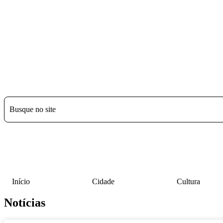
Início
Cidade
Cultura
Notícias