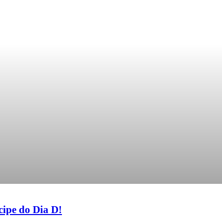
cipe do Dia D!