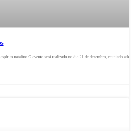
os
espírito natalino.O evento será realizado no dia 21 de dezembro, reunindo atlet