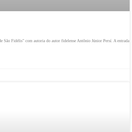
 São Fidélis” com autoria do autor fidelense Antônio Júnior Persí. A entrada 