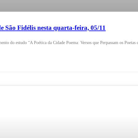
e São Fidélis nesta quarta-feira, 05/11
amento do estudo “A Poética da Cidade Poema: Versos que Perpassam os Poetas de