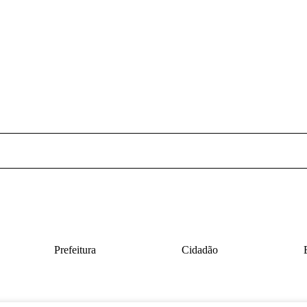
Prefeitura
Cidadão