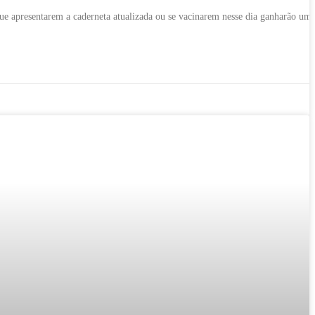
ue apresentarem a caderneta atualizada ou se vacinarem nesse dia ganharão um