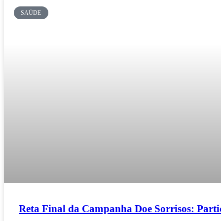
SAÚDE
Reta Final da Campanha Doe Sorrisos: Parti