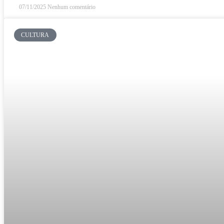
07/11/2025
Nenhum comentário
CULTURA