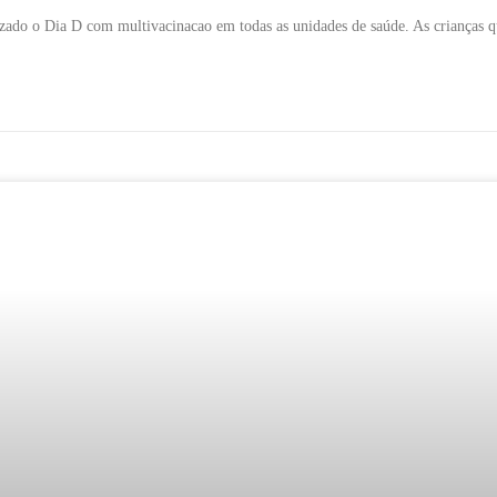
izado o Dia D com multivacinacao em todas as unidades de saúde. As crianças q