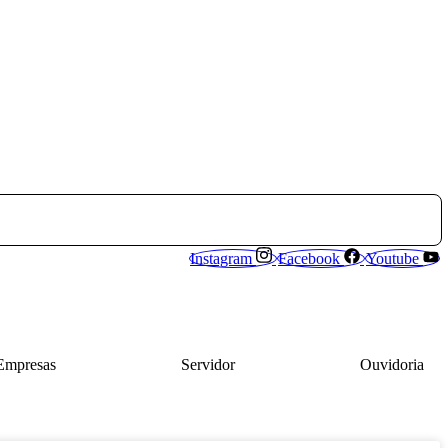
Instagram
Facebook
Youtube
Empresas
Servidor
Ouvidoria