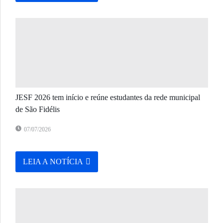
JESF 2026 tem início e reúne estudantes da rede municipal
de São Fidélis
07/07/2026
LEIA A NOTÍCIA