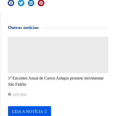
Outras notícias
1º Encontro Anual de Carros Antigos promete movimentar
São Fidélis
23/07/2026
LEIA A NOTÍCIA