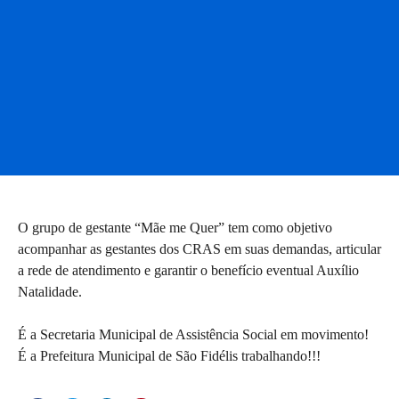
O grupo de gestante “Mãe me Quer” tem como objetivo
acompanhar as gestantes dos CRAS em suas demandas, articular
a rede de atendimento e garantir o benefício eventual Auxílio
Natalidade.
É a Secretaria Municipal de Assistência Social em movimento!
É a Prefeitura Municipal de São Fidélis trabalhando!!!