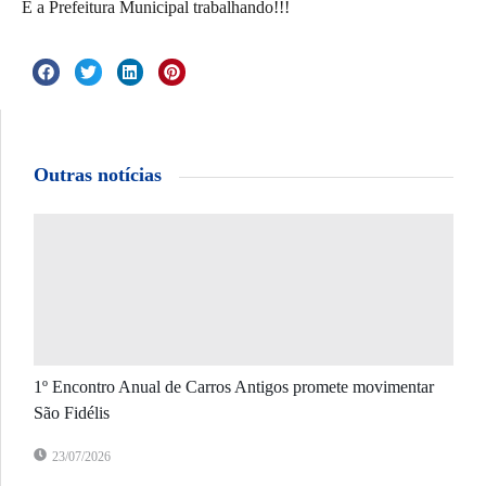
É a Prefeitura Municipal trabalhando!!!
Outras notícias
1º Encontro Anual de Carros Antigos promete movimentar
São Fidélis
23/07/2026