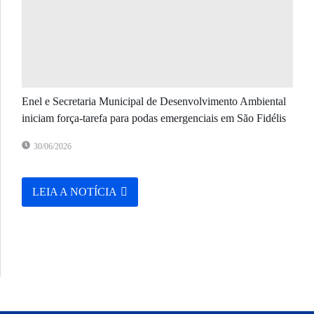
Enel e Secretaria Municipal de Desenvolvimento Ambiental
iniciam força-tarefa para podas emergenciais em São Fidélis
30/06/2026
LEIA A NOTÍCIA