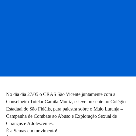
No dia dia 27/05 o CRAS São Vicente juntamente com a
Conselheira Tutelar Camila Muniz, esteve presente no Colégio
Estadual de São Fidélis, para palestra sobre o Maio Laranja –
Campanha de Combate ao Abuso e Exploração Sexual de
Crianças e Adolescentes.
É a Semas em movimento!