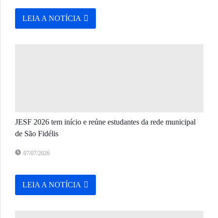
LEIA A NOTÍCIA
JESF 2026 tem início e reúne estudantes da rede municipal
de São Fidélis
07/07/2026
LEIA A NOTÍCIA