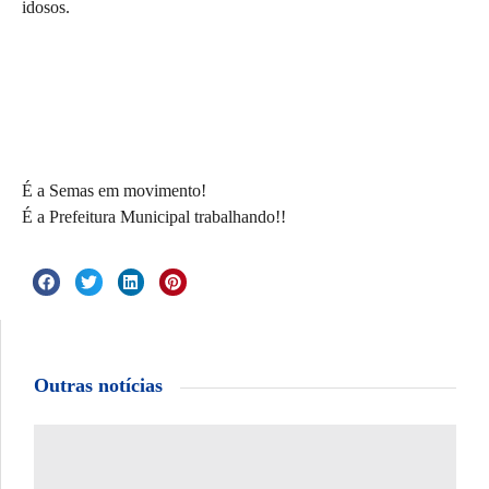
idosos.
É a Semas em movimento!
É a Prefeitura Municipal trabalhando!!
Outras notícias