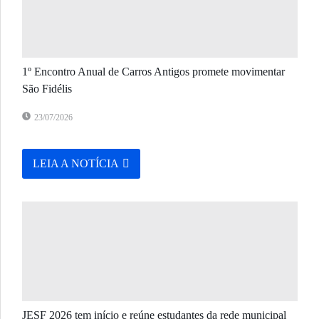
1º Encontro Anual de Carros Antigos promete movimentar
São Fidélis
23/07/2026
LEIA A NOTÍCIA
JESF 2026 tem início e reúne estudantes da rede municipal