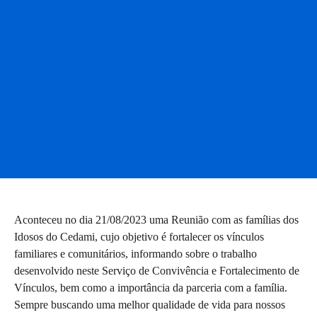
Aconteceu no dia 21/08/2023 uma Reunião com as famílias dos
Idosos do Cedami, cujo objetivo é fortalecer os vínculos
familiares e comunitários, informando sobre o trabalho
desenvolvido neste Serviço de Convivência e Fortalecimento de
Vínculos, bem como a importância da parceria com a família.
Sempre buscando uma melhor qualidade de vida para nossos